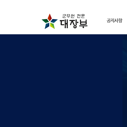
공지사항
군무원 공지사항
동영상 해결방법
개인정보 취급방침
이용약관