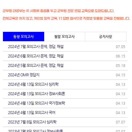
동형 모의고사
월말 모의고사
공지사항
2024년 7월 모의고사 문제, 정답, 해설
07.05
2024년 6월 모의고사 문제, 정답, 해설
06.15
2024년 5월 모의고사 문제, 정답, 해설
05.18
2024년 OMR 정답지
04.15
2024년 4월 13일 모의고사 심리학
04.13
2024년 4월 13일 모의고사 정보사회론
04.13
2024년 4월 13일 모의고사 국가정보학
04.13
2024년 4월 13일 모의고사 국어
04.13
2023년 7월 8일 모의고사 심리학
07.07
2023년 7월 8일 모의고사 정보사회론
07.07