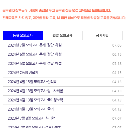
동형 모의고사
월말 모의고사
공지사항
2024년 7월 모의고사 문제, 정답, 해설
07.05
2024년 6월 모의고사 문제, 정답, 해설
06.15
2024년 5월 모의고사 문제, 정답, 해설
05.18
2024년 OMR 정답지
04.15
2024년 4월 13일 모의고사 심리학
04.13
2024년 4월 13일 모의고사 정보사회론
04.13
2024년 4월 13일 모의고사 국가정보학
04.13
2024년 4월 13일 모의고사 국어
04.13
2023년 7월 8일 모의고사 심리학
07.07
2023년 7월 8일 모의고사 정보사회론
07.07