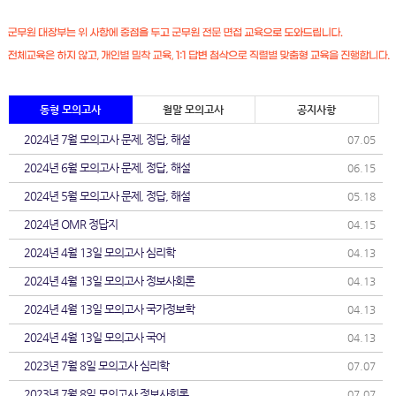
동형 모의고사
월말 모의고사
공지사항
2024년 7월 모의고사 문제, 정답, 해설
07.05
2024년 6월 모의고사 문제, 정답, 해설
06.15
2024년 5월 모의고사 문제, 정답, 해설
05.18
2024년 OMR 정답지
04.15
2024년 4월 13일 모의고사 심리학
04.13
2024년 4월 13일 모의고사 정보사회론
04.13
2024년 4월 13일 모의고사 국가정보학
04.13
2024년 4월 13일 모의고사 국어
04.13
2023년 7월 8일 모의고사 심리학
07.07
2023년 7월 8일 모의고사 정보사회론
07.07