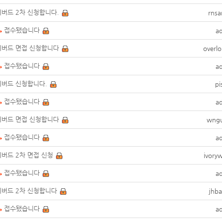
버드 2차 신청합니다.
rnsa
접수됐습니다
a
리버드 면접 신청합니다
overl
접수됐습니다
a
리버드 신청합니다.
pi
접수됐습니다
a
리버드 면접 신청합니다
wng
접수됐습니다
a
버드 2차 면접 신청
ivory
접수됐습니다
a
버드 2차 신청합니다
jhb
접수됐습니다
a