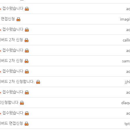
접수됐습니다
a
 면접신청
imag
접수됐습니다
a
버드 2차 신청
call
접수됐습니다
a
버드 2차 신청
sam
접수됐습니다
a
버드 2차 신청합니다.
jj
접수됐습니다
a
접신청합니다
dlaq
접수됐습니다
a
리버드 면접신청
tp