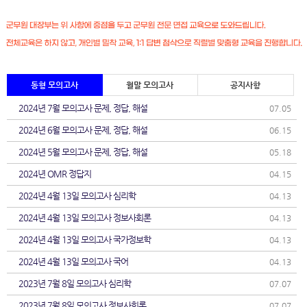
동형 모의고사
월말 모의고사
공지사항
2024년 7월 모의고사 문제, 정답, 해설
07.05
2024년 6월 모의고사 문제, 정답, 해설
06.15
2024년 5월 모의고사 문제, 정답, 해설
05.18
2024년 OMR 정답지
04.15
2024년 4월 13일 모의고사 심리학
04.13
2024년 4월 13일 모의고사 정보사회론
04.13
2024년 4월 13일 모의고사 국가정보학
04.13
2024년 4월 13일 모의고사 국어
04.13
2023년 7월 8일 모의고사 심리학
07.07
2023년 7월 8일 모의고사 정보사회론
07.07