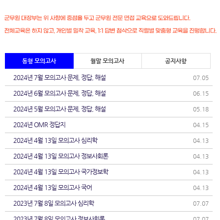
동형 모의고사
월말 모의고사
공지사항
2024년 7월 모의고사 문제, 정답, 해설
07.05
2024년 6월 모의고사 문제, 정답, 해설
06.15
2024년 5월 모의고사 문제, 정답, 해설
05.18
2024년 OMR 정답지
04.15
2024년 4월 13일 모의고사 심리학
04.13
2024년 4월 13일 모의고사 정보사회론
04.13
2024년 4월 13일 모의고사 국가정보학
04.13
2024년 4월 13일 모의고사 국어
04.13
2023년 7월 8일 모의고사 심리학
07.07
2023년 7월 8일 모의고사 정보사회론
07.07