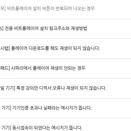
도우] 비트플레이어 설치 버튼이 반복되어 나오는 경우
OS] 전용 비트플레이어 설치 링크주소와 재생방법
럭시탭] 플레이어 다운로드를 해도 재생이 되지 않습니다.
이패드] 사파리에서 플레이어 재생이 안되는 경우
바일 기기] 특정 강의만 디먹서 오류나 재생이 되지 않습니다.
든 기기] 기기인증 초과나 실패라는 메시지가 뜹니다.
든 기기] 동시접속이 되었다는 메시지가 뜹니다.