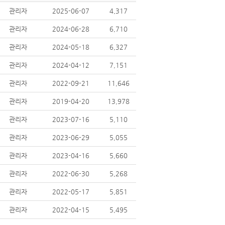
관리자
2025-06-07
4,317
관리자
2024-06-28
6,710
관리자
2024-05-18
6,327
관리자
2024-04-12
7,151
관리자
2022-09-21
11,646
관리자
2019-04-20
13,978
관리자
2023-07-16
5,110
관리자
2023-06-29
5,055
관리자
2023-04-16
5,660
관리자
2022-06-30
5,268
관리자
2022-05-17
5,851
관리자
2022-04-15
5,495