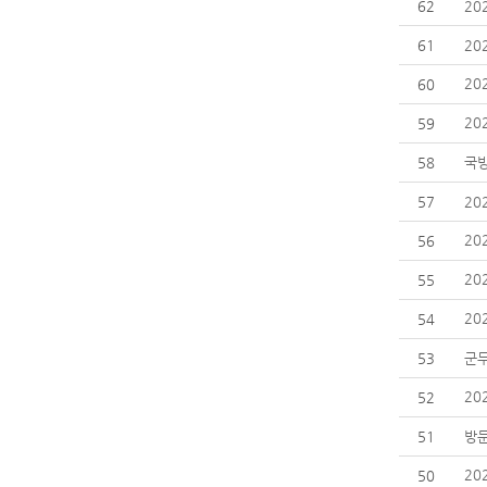
62
20
61
20
20
60
20
59
58
국
57
20
20
56
20
55
20
54
53
군무
20
52
51
방문
20
50