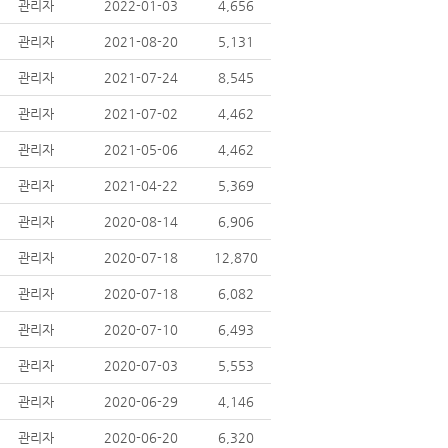
관리자
2022-01-03
4,656
관리자
2021-08-20
5,131
관리자
2021-07-24
8,545
관리자
2021-07-02
4,462
관리자
2021-05-06
4,462
관리자
2021-04-22
5,369
관리자
2020-08-14
6,906
관리자
2020-07-18
12,870
관리자
2020-07-18
6,082
관리자
2020-07-10
6,493
관리자
2020-07-03
5,553
관리자
2020-06-29
4,146
관리자
2020-06-20
6,320