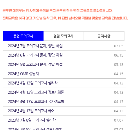
동형 모의고사
월말 모의고사
공지사항
2024년 7월 모의고사 문제, 정답, 해설
07.05
2024년 6월 모의고사 문제, 정답, 해설
06.15
2024년 5월 모의고사 문제, 정답, 해설
05.18
2024년 OMR 정답지
04.15
2024년 4월 13일 모의고사 심리학
04.13
2024년 4월 13일 모의고사 정보사회론
04.13
2024년 4월 13일 모의고사 국가정보학
04.13
2024년 4월 13일 모의고사 국어
04.13
2023년 7월 8일 모의고사 심리학
07.07
2023년 7월 8일 모의고사 정보사회론
07.07