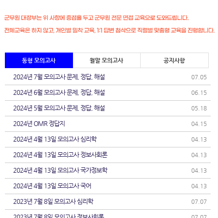
동형 모의고사
월말 모의고사
공지사항
2024년 7월 모의고사 문제, 정답, 해설
07.05
2024년 6월 모의고사 문제, 정답, 해설
06.15
2024년 5월 모의고사 문제, 정답, 해설
05.18
2024년 OMR 정답지
04.15
2024년 4월 13일 모의고사 심리학
04.13
2024년 4월 13일 모의고사 정보사회론
04.13
2024년 4월 13일 모의고사 국가정보학
04.13
2024년 4월 13일 모의고사 국어
04.13
2023년 7월 8일 모의고사 심리학
07.07
2023년 7월 8일 모의고사 정보사회론
07.07