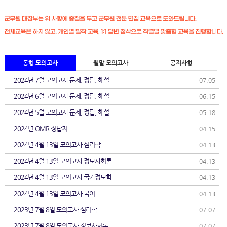
동형 모의고사
월말 모의고사
공지사항
2024년 7월 모의고사 문제, 정답, 해설
07.05
2024년 6월 모의고사 문제, 정답, 해설
06.15
2024년 5월 모의고사 문제, 정답, 해설
05.18
2024년 OMR 정답지
04.15
2024년 4월 13일 모의고사 심리학
04.13
2024년 4월 13일 모의고사 정보사회론
04.13
2024년 4월 13일 모의고사 국가정보학
04.13
2024년 4월 13일 모의고사 국어
04.13
2023년 7월 8일 모의고사 심리학
07.07
2023년 7월 8일 모의고사 정보사회론
07.07