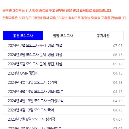
동형 모의고사
월말 모의고사
공지사항
2024년 7월 모의고사 문제, 정답, 해설
07.05
2024년 6월 모의고사 문제, 정답, 해설
06.15
2024년 5월 모의고사 문제, 정답, 해설
05.18
2024년 OMR 정답지
04.15
2024년 4월 13일 모의고사 심리학
04.13
2024년 4월 13일 모의고사 정보사회론
04.13
2024년 4월 13일 모의고사 국가정보학
04.13
2024년 4월 13일 모의고사 국어
04.13
2023년 7월 8일 모의고사 심리학
07.07
2023년 7월 8일 모의고사 정보사회론
07.07