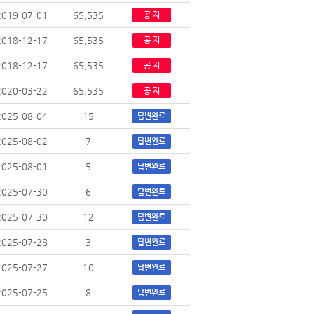
2019-07-01
65,535
공 지
2018-12-17
65,535
공 지
2018-12-17
65,535
공 지
2020-03-22
65,535
공 지
2025-08-04
15
답변완료
2025-08-02
7
답변완료
2025-08-01
5
답변완료
2025-07-30
6
답변완료
2025-07-30
12
답변완료
2025-07-28
3
답변완료
2025-07-27
10
답변완료
2025-07-25
8
답변완료