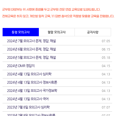
동형 모의고사
월말 모의고사
공지사항
2024년 7월 모의고사 문제, 정답, 해설
07.05
2024년 6월 모의고사 문제, 정답, 해설
06.15
2024년 5월 모의고사 문제, 정답, 해설
05.18
2024년 OMR 정답지
04.15
2024년 4월 13일 모의고사 심리학
04.13
2024년 4월 13일 모의고사 정보사회론
04.13
2024년 4월 13일 모의고사 국가정보학
04.13
2024년 4월 13일 모의고사 국어
04.13
2023년 7월 8일 모의고사 심리학
07.07
2023년 7월 8일 모의고사 정보사회론
07.07