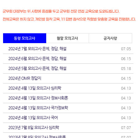
동형 모의고사
월말 모의고사
공지사항
2024년 7월 모의고사 문제, 정답, 해설
07.05
2024년 6월 모의고사 문제, 정답, 해설
06.15
2024년 5월 모의고사 문제, 정답, 해설
05.18
2024년 OMR 정답지
04.15
2024년 4월 13일 모의고사 심리학
04.13
2024년 4월 13일 모의고사 정보사회론
04.13
2024년 4월 13일 모의고사 국가정보학
04.13
2024년 4월 13일 모의고사 국어
04.13
2023년 7월 8일 모의고사 심리학
07.07
2023년 7월 8일 모의고사 정보사회론
07.07